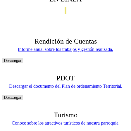
Rendición de Cuentas
Informe anual sobre los trabajos y gestión realizada.
Descargar
PDOT
Descargar el documento del Plan de ordenamiento Territorial.
Descargar
Turismo
Conoce sobre los atractivos turísticos de nuestra parroquia.