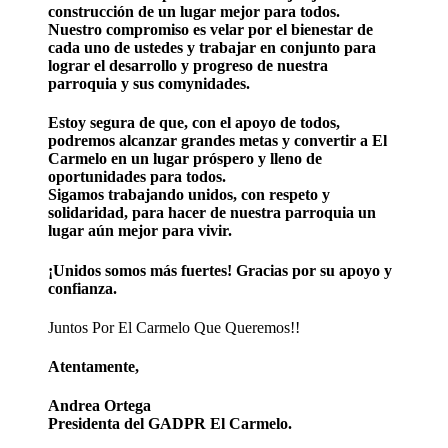
construcción de un lugar mejor para todos.
Nuestro compromiso es velar por el bienestar de
cada uno de ustedes y trabajar en conjunto para
lograr el desarrollo y progreso de nuestra
parroquia y sus comynidades.
Estoy segura de que, con el apoyo de todos,
podremos alcanzar grandes metas y convertir a El
Carmelo en un lugar próspero y lleno de
oportunidades para todos.
Sigamos trabajando unidos, con respeto y
solidaridad, para hacer de nuestra parroquia un
lugar aún mejor para vivir.
¡Unidos somos más fuertes! Gracias por su apoyo y
confianza.
Juntos Por El Carmelo Que Queremos!!
Atentamente,
Andrea Ortega
Presidenta del GADPR El Carmelo.