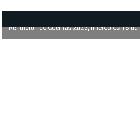
Rendición de Cuentas 2023, miércoles 15 de