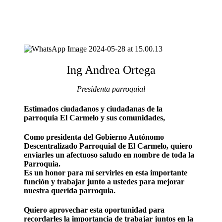
Ing Andrea Ortega
Presidenta parroquial
Estimados ciudadanos y ciudadanas de la
parroquia El Carmelo y sus comunidades,
Como presidenta del Gobierno Autónomo
Descentralizado Parroquial de El Carmelo, quiero
enviarles un afectuoso saludo en nombre de toda la
Parroquia.
Es un honor para mí servirles en esta importante
función y trabajar junto a ustedes para mejorar
nuestra querida parroquia.
Quiero aprovechar esta oportunidad para
recordarles la importancia de trabajar juntos en la