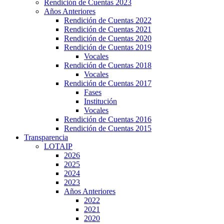
Rendición de Cuentas 2023
Años Anteriores
Rendición de Cuentas 2022
Rendición de Cuentas 2021
Rendición de Cuentas 2020
Rendición de Cuentas 2019
Vocales
Rendición de Cuentas 2018
Vocales
Rendición de Cuentas 2017
Fases
Institución
Vocales
Rendición de Cuentas 2016
Rendición de Cuentas 2015
Transparencia
LOTAIP
2026
2025
2024
2023
Años Anteriores
2022
2021
2020