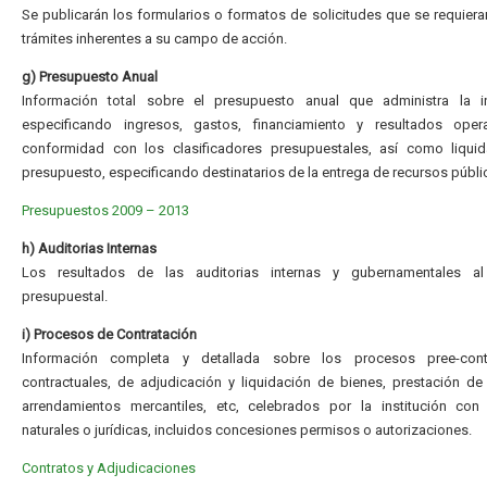
Se publicarán los formularios o formatos de solicitudes que se requiera
trámites inherentes a su campo de acción.
g) Presupuesto Anual
Información total sobre el presupuesto anual que administra la ins
especificando ingresos, gastos, financiamiento y resultados oper
conformidad con los clasificadores presupuestales, así como liquid
presupuesto, especificando destinatarios de la entrega de recursos públi
Presupuestos 2009 – 2013
h) Auditorias Internas
Los resultados de las auditorias internas y gubernamentales al 
presupuestal.
i) Procesos de Contratación
Información completa y detallada sobre los procesos pree-contr
contractuales, de adjudicación y liquidación de bienes, prestación de 
arrendamientos mercantiles, etc, celebrados por la institución con
naturales o jurídicas, incluidos concesiones permisos o autorizaciones.
Contratos y Adjudicaciones