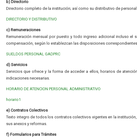
b) Directorio
Directorio completo de la institución; así como su distributivo de personal
DIRECTORIO Y DISTRIBUTIVO
c) Remuneraciones
Remuneración mensual por puesto y todo ingreso adicional incluso el 
compensación, según lo establezcan las disposiciones correspondientes
SUELDOS PERSONAL GADPRC
d) Servicios
Servicios que ofrece y la forma de acceder a ellos, horarios de atenci
indicaciones necesarias.
HORARIO DE ATENCION PERSONAL ADMINISTRATIVO
horario1
e) Contratos Colectivos
Texto integro de todos los contratos colectivos vigentes en la institución
sus anexos y reformas.
f) Formularios para Trámites