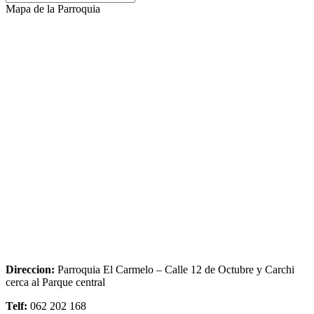
Mapa de la Parroquia
Direccion:
Parroquia El Carmelo – Calle 12 de Octubre y Carchi
cerca al Parque central
Telf:
062 202 168