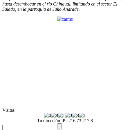
hasta desembocar en el río Chingual, limitando en el sector El
Salado, en la parroquia de Julio Andrade.
Visitas
Tu dirección IP : 216.73.217.8