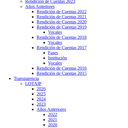
Rendición de Cuentas 2023
Años Anteriores
Rendición de Cuentas 2022
Rendición de Cuentas 2021
Rendición de Cuentas 2020
Rendición de Cuentas 2019
Vocales
Rendición de Cuentas 2018
Vocales
Rendición de Cuentas 2017
Fases
Institución
Vocales
Rendición de Cuentas 2016
Rendición de Cuentas 2015
Transparencia
LOTAIP
2026
2025
2024
2023
Años Anteriores
2022
2021
2020