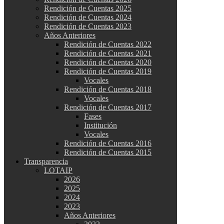
Rendición de Cuentas 2025
Rendición de Cuentas 2024
Rendición de Cuentas 2023
Años Anteriores
Rendición de Cuentas 2022
Rendición de Cuentas 2021
Rendición de Cuentas 2020
Rendición de Cuentas 2019
Vocales
Rendición de Cuentas 2018
Vocales
Rendición de Cuentas 2017
Fases
Institución
Vocales
Rendición de Cuentas 2016
Rendición de Cuentas 2015
Transparencia
LOTAIP
2026
2025
2024
2023
Años Anteriores