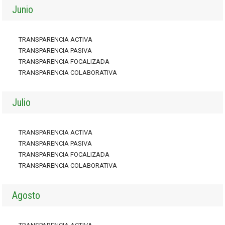
Junio
TRANSPARENCIA ACTIVA
TRANSPARENCIA PASIVA
TRANSPARENCIA FOCALIZADA
TRANSPARENCIA COLABORATIVA
Julio
TRANSPARENCIA ACTIVA
TRANSPARENCIA PASIVA
TRANSPARENCIA FOCALIZADA
TRANSPARENCIA COLABORATIVA
Agosto