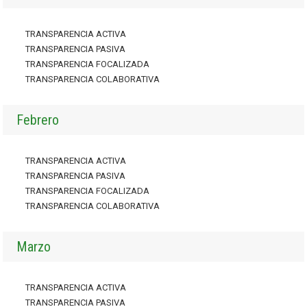
TRANSPARENCIA ACTIVA
TRANSPARENCIA PASIVA
TRANSPARENCIA FOCALIZADA
TRANSPARENCIA COLABORATIVA
Febrero
TRANSPARENCIA ACTIVA
TRANSPARENCIA PASIVA
TRANSPARENCIA FOCALIZADA
TRANSPARENCIA COLABORATIVA
Marzo
TRANSPARENCIA ACTIVA
TRANSPARENCIA PASIVA