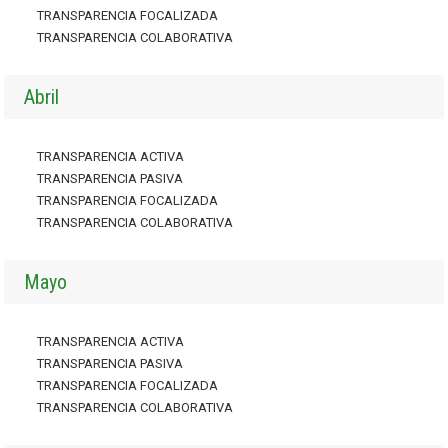
TRANSPARENCIA FOCALIZADA
TRANSPARENCIA COLABORATIVA
Abril
TRANSPARENCIA ACTIVA
TRANSPARENCIA PASIVA
TRANSPARENCIA FOCALIZADA
TRANSPARENCIA COLABORATIVA
Mayo
TRANSPARENCIA ACTIVA
TRANSPARENCIA PASIVA
TRANSPARENCIA FOCALIZADA
TRANSPARENCIA COLABORATIVA