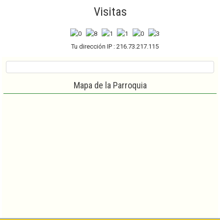
Visitas
Tu dirección IP : 216.73.217.115
Mapa de la Parroquia