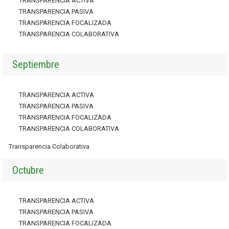
TRANSPARENCIA ACTIVA
TRANSPARENCIA PASIVA
TRANSPARENCIA FOCALIZADA
TRANSPARENCIA COLABORATIVA
Septiembre
TRANSPARENCIA ACTIVA
TRANSPARENCIA PASIVA
TRANSPARENCIA FOCALIZADA
TRANSPARENCIA COLABORATIVA
Transparencia Colaborativa
Octubre
TRANSPARENCIA ACTIVA
TRANSPARENCIA PASIVA
TRANSPARENCIA FOCALIZADA