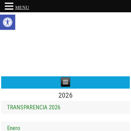
MENU
Abrir barra de herramientas
2026
TRANSPARENCIA 2026
Enero