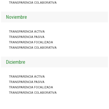
TRANSPARENCIA COLABORATIVA
Noviembre
TRANSPARENCIA ACTIVA
TRANSPARENCIA PASIVA
TRANSPARENCIA FOCALIZADA
TRANSPARENCIA COLABORATIVA
Diciembre
TRANSPARENCIA ACTIVA
TRANSPARENCIA PASIVA
TRANSPARENCIA FOCALIZADA
TRANSPARENCIA COLABORATIVA