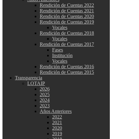
Rendición de Cuentas 2022
Rendición de Cuentas 2021
Rendición de Cuentas 2020
Rendición de Cuentas 2019
Vocales
Rendición de Cuentas 2018
Vocales
Rendición de Cuentas 2017
Fases
Institución
Vocales
Rendición de Cuentas 2016
Rendición de Cuentas 2015
Transparencia
LOTAIP
2026
2025
2024
2023
Años Anteriores
2022
2021
2020
2019