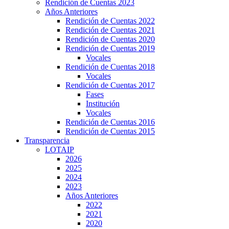
Rendición de Cuentas 2023
Años Anteriores
Rendición de Cuentas 2022
Rendición de Cuentas 2021
Rendición de Cuentas 2020
Rendición de Cuentas 2019
Vocales
Rendición de Cuentas 2018
Vocales
Rendición de Cuentas 2017
Fases
Institución
Vocales
Rendición de Cuentas 2016
Rendición de Cuentas 2015
Transparencia
LOTAIP
2026
2025
2024
2023
Años Anteriores
2022
2021
2020