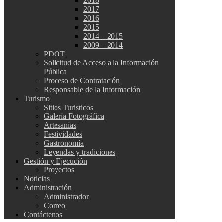
2018
2017
2016
2015
2014 – 2015
2009 – 2014
PDOT
Solicitud de Acceso a la Información
Pública
Proceso de Contratación
Responsable de la Información
Turismo
Sitios Turisticos
Galería Fotográfica
Artesanías
Festividades
Gastronomía
Leyendas y tradiciones
Gestión y Ejecución
Proyectos
Noticias
Administración
Administrador
Correo
Contáctenos